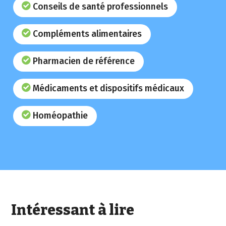
Conseils de santé professionnels
Compléments alimentaires
Pharmacien de référence
Médicaments et dispositifs médicaux
Homéopathie
Intéressant à lire