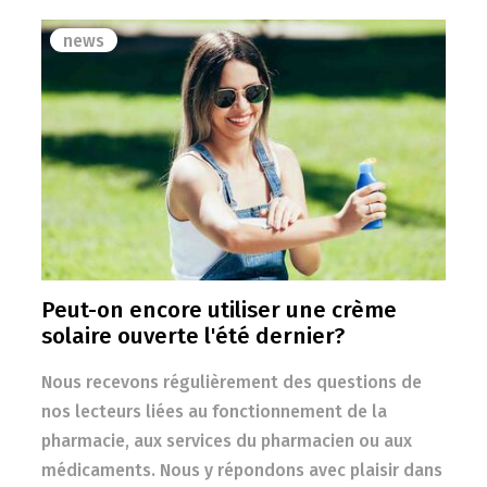
news
Peut-on encore utiliser une crème
solaire ouverte l'été dernier?
Nous recevons régulièrement des questions de
nos lecteurs liées au fonctionnement de la
pharmacie, aux services du pharmacien ou aux
médicaments. Nous y répondons avec plaisir dans