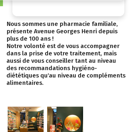
Nous sommes une pharmacie familiale,
présente Avenue Georges Henri depuis
plus de 100 ans !
Notre volonté est de vous accompagner
dans la prise de votre traitement, mais
aussi de vous conseiller tant au niveau
des recommandations hygiéno-
diététiques qu'au niveau de compléments