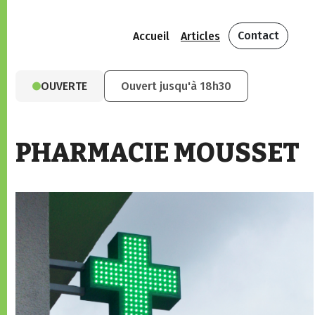
Contact
Accueil
Articles
OUVERTE
Ouvert jusqu'à 18h30
PHARMACIE MOUSSET