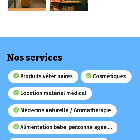
Nos services
Produits vétérinaires
Cosmétiques
Location matériel médical
Médecine naturelle / Aromathérapie
Alimentation bébé, personne agée,…