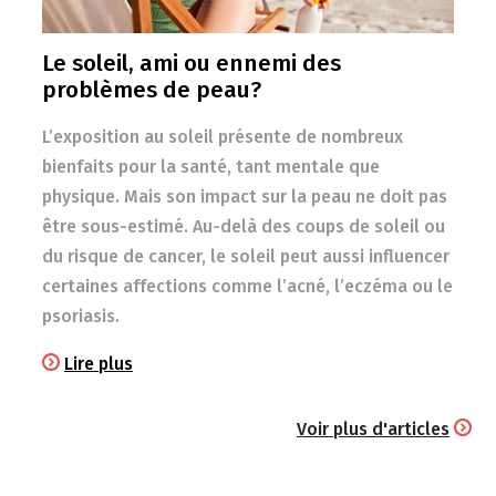
Le soleil, ami ou ennemi des
problèmes de peau?
L’exposition au soleil présente de nombreux
bienfaits pour la santé, tant mentale que
physique. Mais son impact sur la peau ne doit pas
être sous-estimé. Au-delà des coups de soleil ou
du risque de cancer, le soleil peut aussi influencer
certaines affections comme l’acné, l’eczéma ou le
psoriasis.
Lire plus
Voir plus d'articles