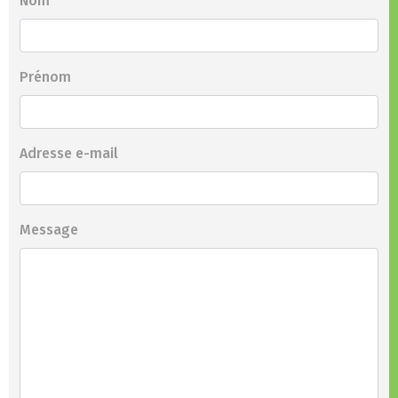
Nom
Prénom
Adresse e-mail
Message