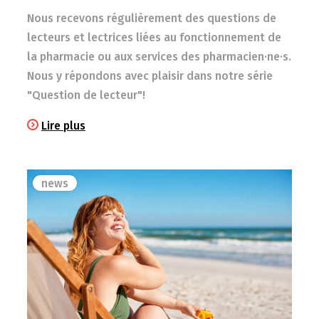
Nous recevons régulièrement des questions de
lecteurs et lectrices liées au fonctionnement de
la pharmacie ou aux services des pharmacien·ne·s.
Nous y répondons avec plaisir dans notre série
"Question de lecteur"!
Lire plus
news