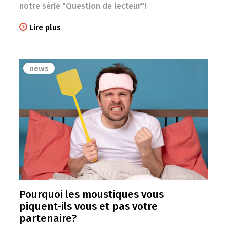
notre série "Question de lecteur"!
Lire plus
news
Pourquoi les moustiques vous
piquent-ils vous et pas votre
partenaire?