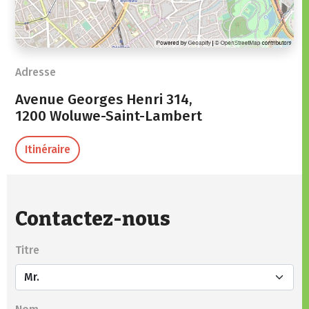
Adresse
Avenue Georges Henri 314,
1200 Woluwe-Saint-Lambert
Itinéraire
Contactez-nous
Titre